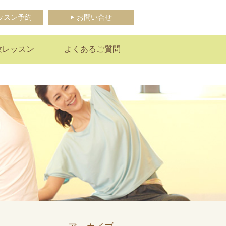
ッスン予約
お問い合せ
験レッスン
よくあるご質問