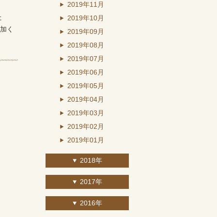
2019年11月
た
2019年10月
加く
2019年09月
2019年08月
2019年07月
2019年06月
2019年05月
2019年04月
2019年03月
2019年02月
2019年01月
2018年
2017年
2016年