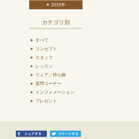
2015年
カテゴリ別
すべて
コンセプト
スタッフ
レッスン
ウェア／持ち物
質問コーナー
インフォメーション
プレゼント