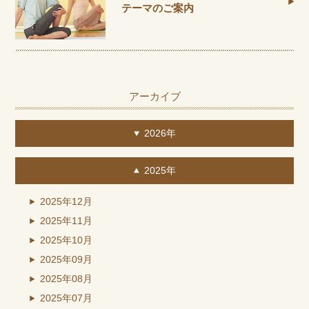
テーマのご案内
アーカイブ
2026年
2025年
2025年12月
2025年11月
2025年10月
2025年09月
2025年08月
2025年07月