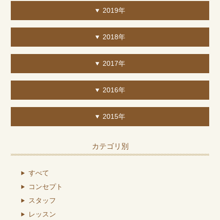
2019年
2018年
2017年
2016年
2015年
カテゴリ別
すべて
コンセプト
スタッフ
レッスン