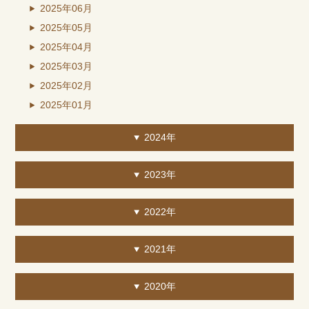
2025年06月
2025年05月
2025年04月
2025年03月
2025年02月
2025年01月
2024年
2023年
2022年
2021年
2020年