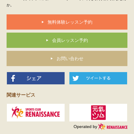
か。
無料体験レッスン予約
会員レッスン予約
お問い合わせ
関連サービス
Operated by