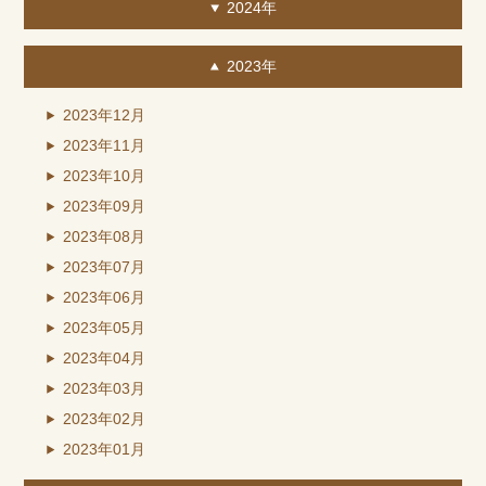
2024年
2023年
2023年12月
2023年11月
2023年10月
2023年09月
2023年08月
2023年07月
2023年06月
2023年05月
2023年04月
2023年03月
2023年02月
2023年01月