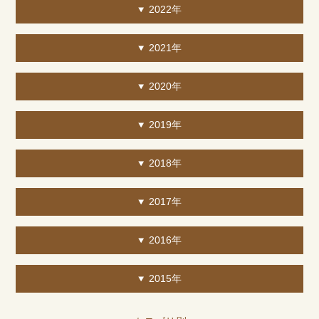
2022年
2021年
2020年
2019年
2018年
2017年
2016年
2015年