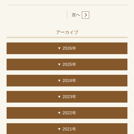
次へ
アーカイブ
2026年
2025年
2024年
2023年
2022年
2021年