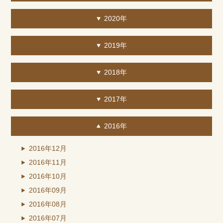
2020年
2019年
2018年
2017年
2016年
2016年12月
2016年11月
2016年10月
2016年09月
2016年08月
2016年07月