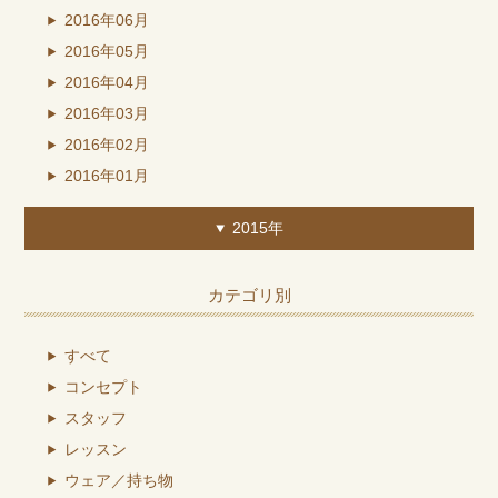
2016年06月
2016年05月
2016年04月
2016年03月
2016年02月
2016年01月
2015年
カテゴリ別
すべて
コンセプト
スタッフ
レッスン
ウェア／持ち物