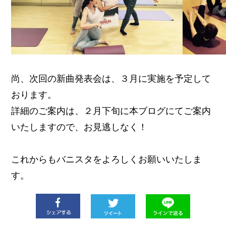
尚、次回の新曲発表会は、３月に実施を予定して
おります。
詳細のご案内は、２月下旬に本ブログにてご案内
いたしますので、お見逃しなく！
これからもバニスタをよろしくお願いいたしま
す。