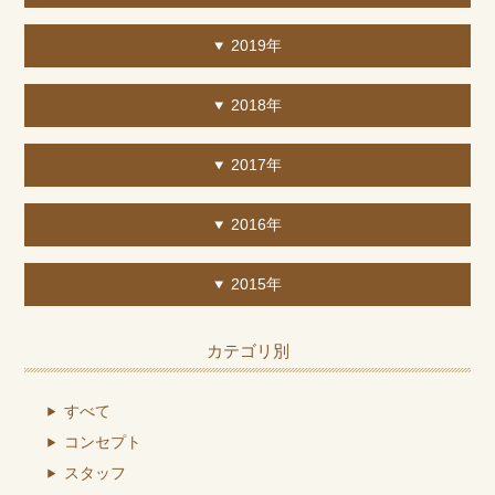
2019年
2018年
2017年
2016年
2015年
カテゴリ別
すべて
コンセプト
スタッフ