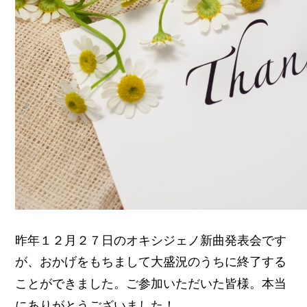
昨年１２月２７日のオキシジェノ新曲発表会です
が、
おかげをもちまして大盛況のうちに終了する
ことができました。ご参加いただいた皆様。本当
にありがとうございました！