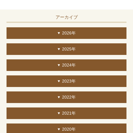
アーカイブ
2026年
2025年
2024年
2023年
2022年
2021年
2020年