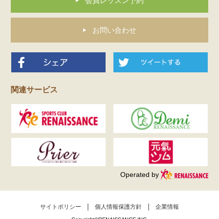
会員レッスン予約
お問い合わせ
関連サービス
Operated by
サイトポリシー
個人情報保護方針
企業情報