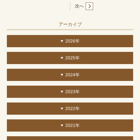
次へ
アーカイブ
2026年
2025年
2024年
2023年
2022年
2021年