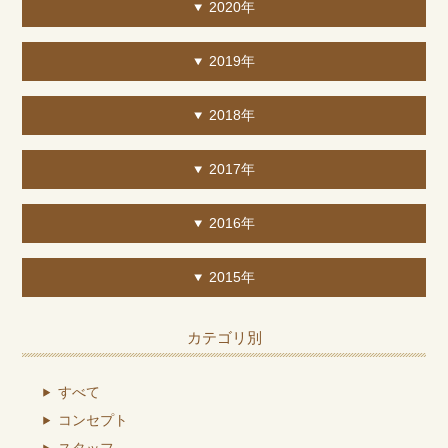
2020年
2019年
2018年
2017年
2016年
2015年
カテゴリ別
すべて
コンセプト
スタッフ