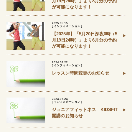
月19日24時）」より8月分の予約
が可能になります！
2025.05.15
[ インフォメーション ]
【2025年】「5月20日深夜0時（5
月19日24時）」より6月分の予約
が可能になります！
2024.08.22
[ インフォメーション ]
レッスン時間変更のお知らせ
2024.07.24
[ インフォメーション ]
ジュニアフィットネス KIDSFIT
開講のお知らせ