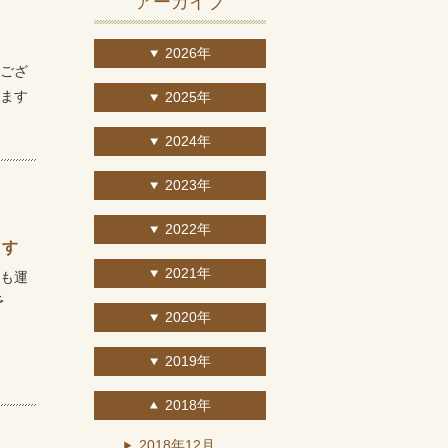
アーカイブ
2026年
ござ
ます
2025年
2024年
2023年
2022年
ます
2021年
も運
予
2020年
2019年
2018年
2018年12月