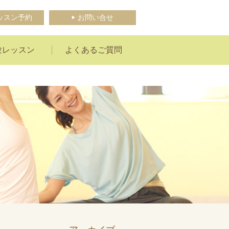
ッスン予約
お問い合せ
験レッスン
よくあるご質問