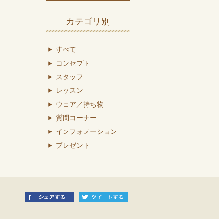
カテゴリ別
すべて
コンセプト
スタッフ
レッスン
ウェア／持ち物
質問コーナー
インフォメーション
プレゼント