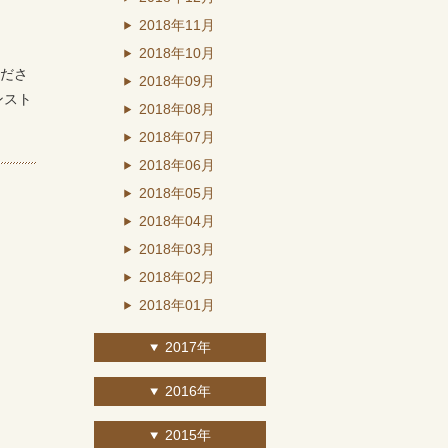
2018年11月
2018年10月
ださ
2018年09月
ンスト
2018年08月
2018年07月
2018年06月
2018年05月
2018年04月
2018年03月
2018年02月
2018年01月
2017年
2016年
2015年