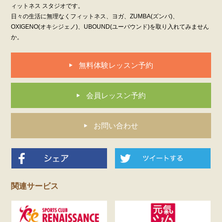
ィットネス スタジオです。
日々の生活に無理なくフィットネス、ヨガ、ZUMBA(ズンバ)、
OXIGENO(オキシジェノ)、UBOUND(ユーバウンド)を取り入れてみません
か。
無料体験レッスン予約
会員レッスン予約
お問い合わせ
関連サービス