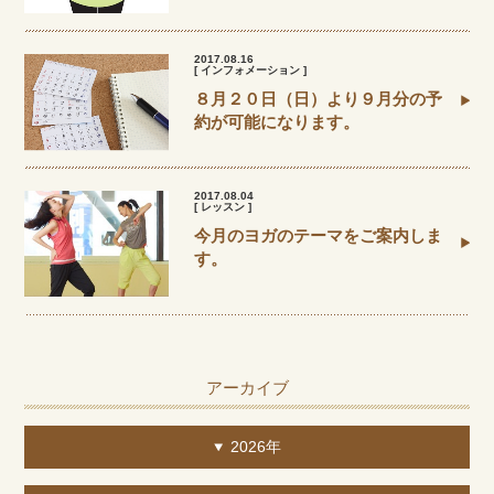
2017.08.16
[ インフォメーション ]
８月２０日（日）より９月分の予
約が可能になります。
2017.08.04
[ レッスン ]
今月のヨガのテーマをご案内しま
す。
アーカイブ
2026年