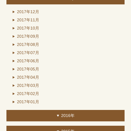
2017年12月
2017年11月
2017年10月
2017年09月
2017年08月
2017年07月
2017年06月
2017年05月
2017年04月
2017年03月
2017年02月
2017年01月
2016年