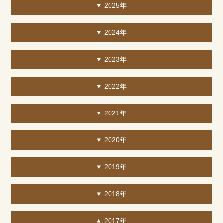
2025年
2024年
2023年
2022年
2021年
2020年
2019年
2018年
2017年