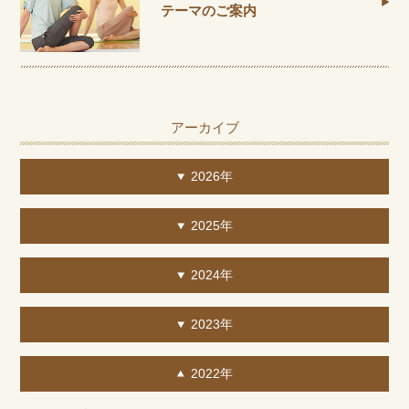
テーマのご案内
アーカイブ
2026年
2025年
2024年
2023年
2022年