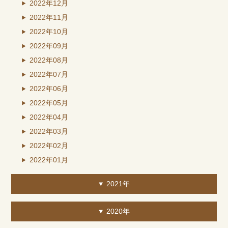
2022年12月
2022年11月
2022年10月
2022年09月
2022年08月
2022年07月
2022年06月
2022年05月
2022年04月
2022年03月
2022年02月
2022年01月
2021年
2020年