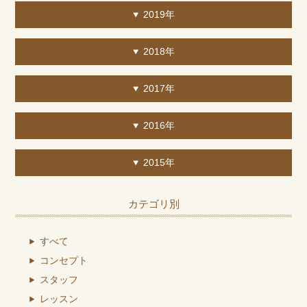
2019年
2018年
2017年
2016年
2015年
カテゴリ別
すべて
コンセプト
スタッフ
レッスン