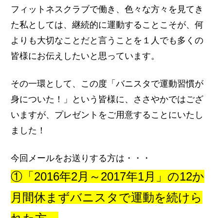
フィットネスクラブで働き、色々な方々を見てき
た私としては、継続的に運動することこそが、何
よりも大切なことだと言うことを１人でも多くの
皆様にお伝えしたいと思っています。
その一環として、この度「バニスタで運動習慣が
身についた！」という皆様に、ささやかではござ
いますが、プレゼントをご用意することにいたし
ました！
今回メールをお送りする方は・・・
①「2016年2月～2017年1月」の12か
月間休まずバニスタで運動を続けら