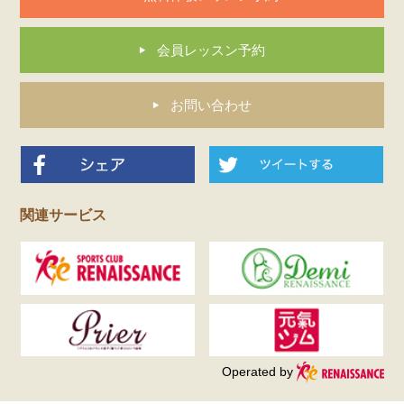
会員レッスン予約
お問い合わせ
関連サービス
Operated by