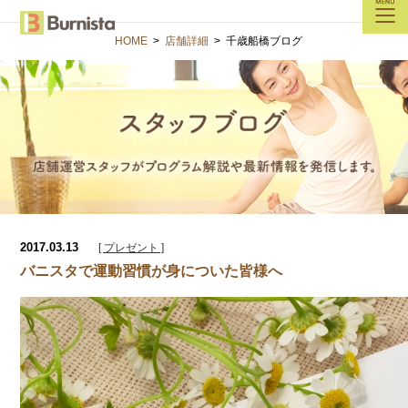
HOME
>
店舗詳細
>
千歳船橋ブログ
2017.03.13
[ プレゼント ]
バニスタで運動習慣が身についた皆様へ