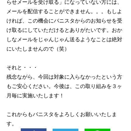
らせメールを受け取る」になっていない方には、
メールを配信することができません。。。もしよ
ければ、この機会にバニスタからのお知らせを受
け取るにしていただけるとありがたいです。おか
しなメールをじゃんじゃん送るようなことは絶対
にいたしませんので（笑）
それと・・・
残念ながら、今回は対象に入らなかったという方
もご安心ください。今後は、この取り組みを
３ヶ
月毎に実施いたします！
これからもバニスタをよろしくお願いいたしま
す。