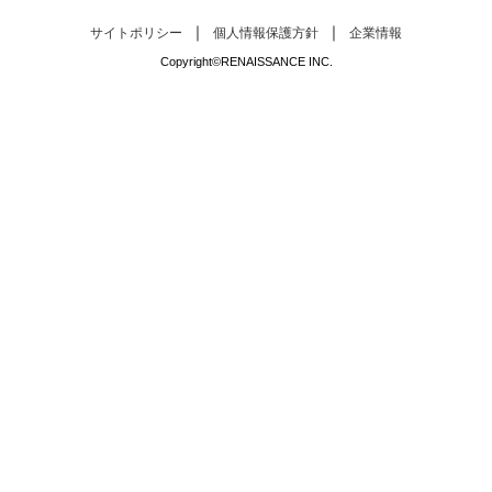
サイトポリシー
個人情報保護方針
企業情報
Copyright©RENAISSANCE INC.