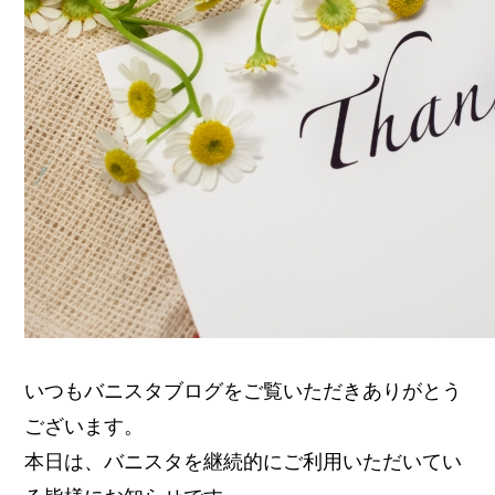
いつもバニスタブログをご覧いただきありがとう
ございます。
本日は、バニスタを継続的にご利用いただいてい