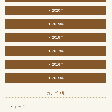
2020年
2019年
2018年
2017年
2016年
2015年
カテゴリ別
すべて