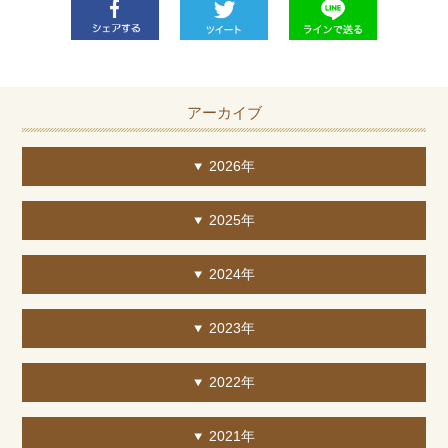
アーカイブ
2026年
2025年
2024年
2023年
2022年
2021年