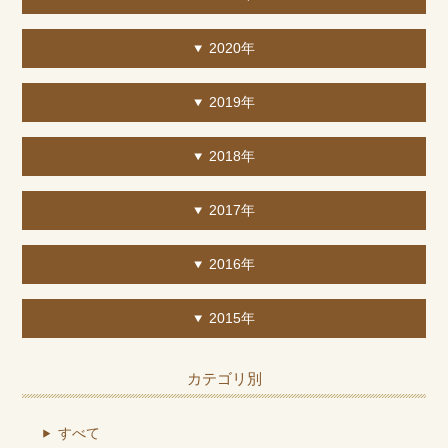
2020年
2019年
2018年
2017年
2016年
2015年
カテゴリ別
すべて