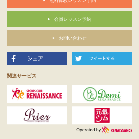
無料体験レッスン予約
会員レッスン予約
お問い合わせ
関連サービス
Operated by