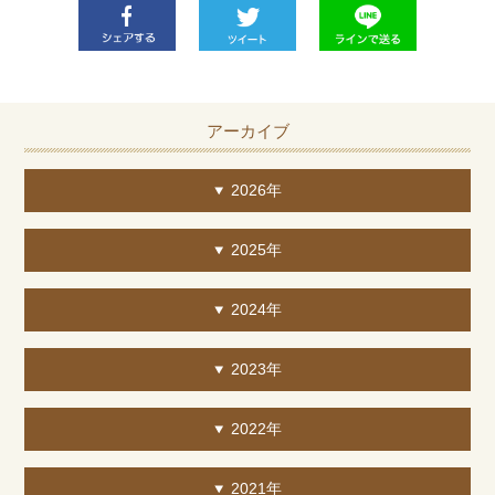
アーカイブ
2026年
2025年
2024年
2023年
2022年
2021年