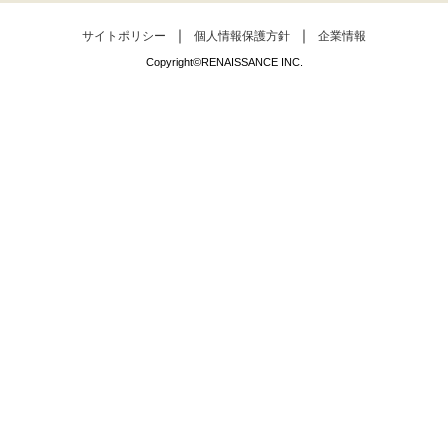
サイトポリシー
個人情報保護方針
企業情報
Copyright©RENAISSANCE INC.