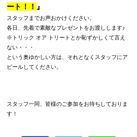
ート！！
』
スタッフまでお声おかけください。
各日、先着で素敵なプレゼントをお渡しします♪
※トリック オア トリートとか恥ずかしくて言え
ない・・・
という奥ゆかしい方は、それとなくスタッフにア
ピールしてください。
スタッフ一同、皆様のご参加をお待ちしておりま
す！