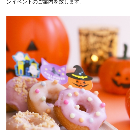
ンイベントのご案内を致します。