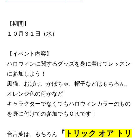
【期間】
１０月３１日（水）
【イベント内容
】
ハロウィンに関するグッズを身に着けてレッスン
に参加しよう！
黒猫、おばけ、かぼちゃ、帽子などはもちろん、
オレンジ色の何かなど
キャラクターでなくてもハロウィンカラーのもの
を身に付けての参加でもＯＫです！
『
トリック オア トリ
合言葉は、もちろん