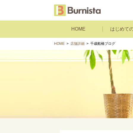
HOME
はじめて
HOME
>
店舗詳細
>
千歳船橋ブログ