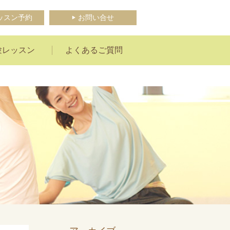
ッスン予約
お問い合せ
験レッスン
よくあるご質問