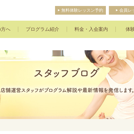
無料体験レッスン予約
会員レ
の方へ
プログラム紹介
料金・入会案内
体