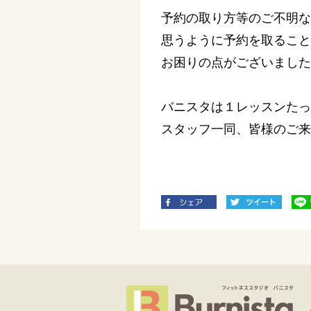
予約の取り方等のご不明な
思うように予約を取ること
お困りの点がございました
バニスタは１レッスンたっ
スタッフ一同、皆様のご来