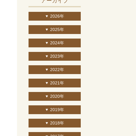
アーカイブ
2026年
2025年
2024年
2023年
2022年
2021年
2020年
2019年
2018年