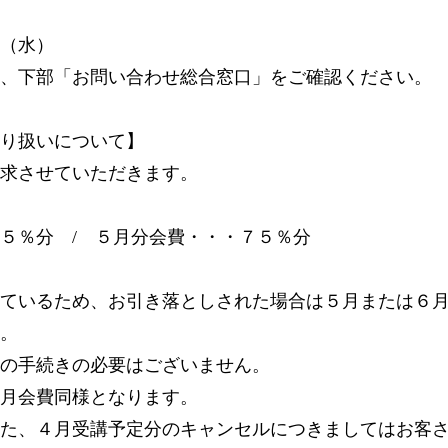
（水）
、下部「お問い合わせ総合窓口」をご確認ください。
り扱いについて】
求させていただきます。
５％分 / ５月分会費・・・７５％分
ているため、お引き落としされた場合は５月または６
。
の手続きの必要はございません。
月会費同様となります。
た、４月受講予定分のキャンセルにつきましてはお客