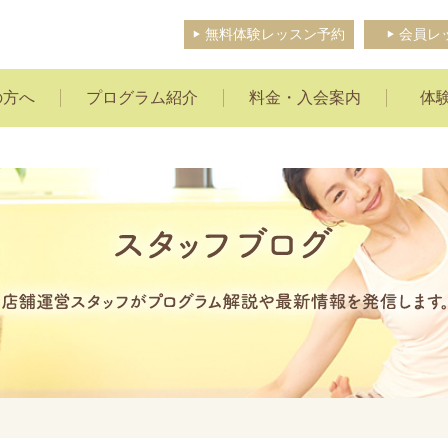
無料体験レッスン予約
会員レ
の方へ
プログラム紹介
料金・入会案内
体