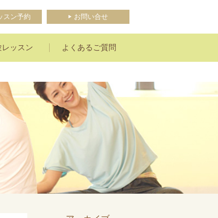
ッスン予約
お問い合せ
験レッスン
よくあるご質問