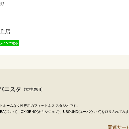
t/
丘店
トホームな女性専用のフィットネス スタジオです。
(ズンバ)、OXIGENO(オキシジェノ)、UBOUND(ユーバウンド)を取り入れてみ
関連サー