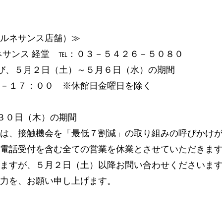
ルネサンス店舗）≫
ネサンス 経堂 ℡：０３－５４２６－５０８０
び、５月２日（土）～５月６日（水）の期間
－１７：００ ※休館日金曜日を除く
３０日（木）の期間
は、接触機会を「最低７割減」の取り組みの呼びかけ
電話受付を含む全ての営業を休業とさせていただきま
ますが、５月２日（土）以降お問い合わせくださいま
力を、お願い申し上げます。