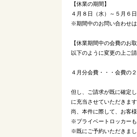
【休業の期間】
４月８日（水）～５月６日
※期間中のお問い合わせは
【休業期間中の会費のお取
以下のように変更の上ご請
４月分会費・・・会費の２
但し、ご請求が既に確定し
に充当させていただきます
尚、本件に際して、お客様
※プライベートロッカーも
※既にご予約いただきまし