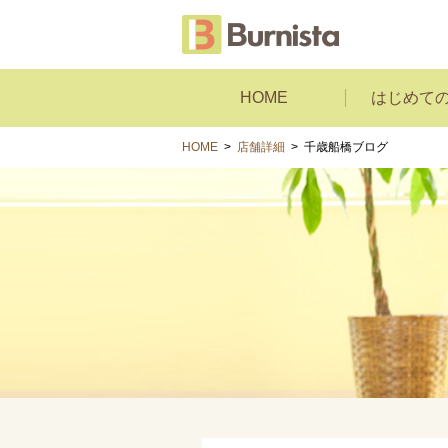
HOME
はじめて
HOME
>
店舗詳細
>
千歳船橋ブログ