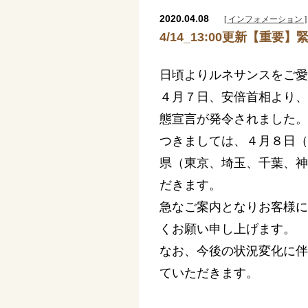
2020.04.08
[ インフォメーション ]
4/14_13:00更新【
日頃よりルネサンスをご愛
４月７日、安倍首相より、
態宣言が発令されました。
つきましては、４月８日（
県（東京、埼玉、千葉、神
だきます。
急なご案内となりお客様に
くお願い申し上げます。
なお、今後の状況変化に伴
ていただきます。