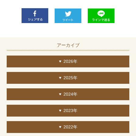
アーカイブ
2026年
2025年
2024年
2023年
2022年