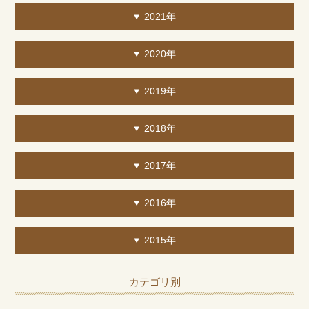
2021年
2020年
2019年
2018年
2017年
2016年
2015年
カテゴリ別