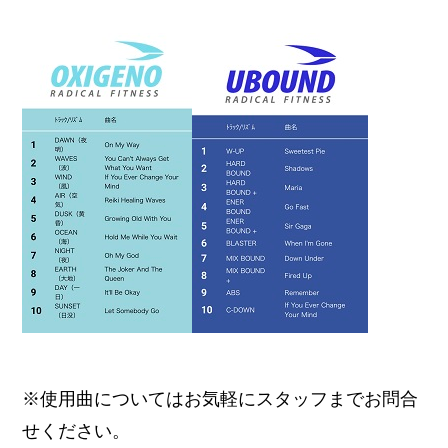
※使用曲についてはお気軽にスタッフまでお問合
せください。