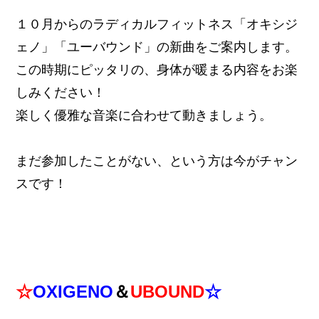
１０月からのラディカルフィットネス「オキシジ
ェノ」「ユーバウンド」の新曲をご案内します。
この時期にピッタリの、身体が暖まる内容をお楽
しみください！
楽しく優雅な音楽に合わせて動きましょう。
まだ参加したことがない、という方は今がチャン
スです！
☆
OXIGENO
＆
UBOUND
☆