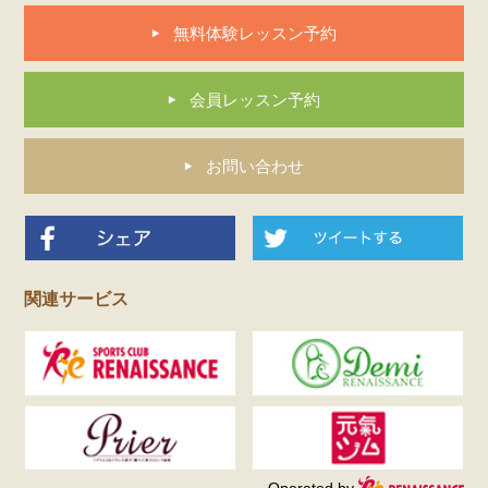
無料体験レッスン予約
会員レッスン予約
お問い合わせ
関連サービス