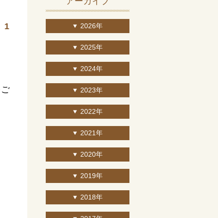
アーカイブ
」1
2026年
2025年
2024年
をご
2023年
2022年
2021年
2020年
2019年
2018年