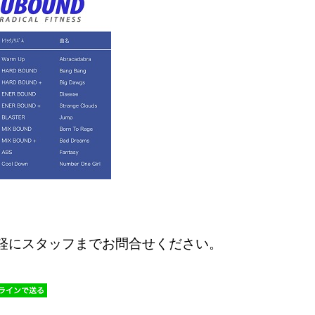
軽にスタッフまでお問合せください。