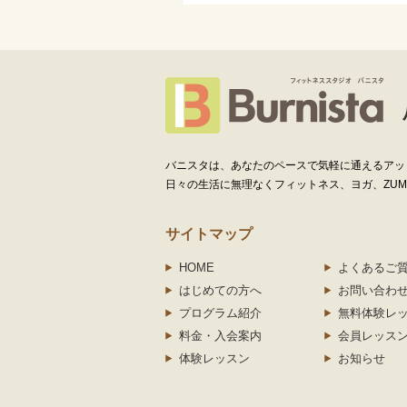
バニスタは、あなたのペースで気軽に通えるアッ
日々の生活に無理なくフィットネス、ヨガ、ZUMBA
サイトマップ
HOME
よくあるご
はじめての方へ
お問い合わ
プログラム紹介
無料体験レ
料金・入会案内
会員レッス
体験レッスン
お知らせ