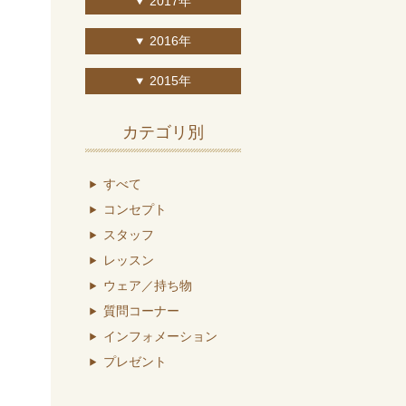
2017年
2016年
2015年
カテゴリ別
すべて
コンセプト
スタッフ
レッスン
ウェア／持ち物
質問コーナー
インフォメーション
プレゼント