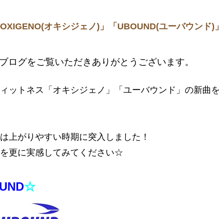
IGENO(オキシジェノ)」「UBOUND(ユーバウンド)
フブログをご覧いただきありがとうございます。
ィットネス「オキシジェノ」「ユーバウンド」の新曲
は上がりやすい時期に突入しました！
を更に実感してみてください☆
UND
☆