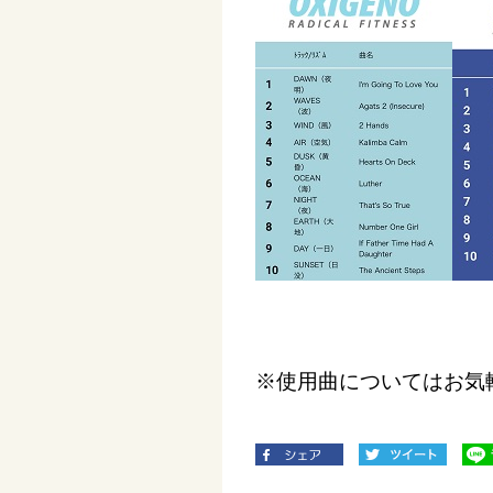
※使用曲についてはお気