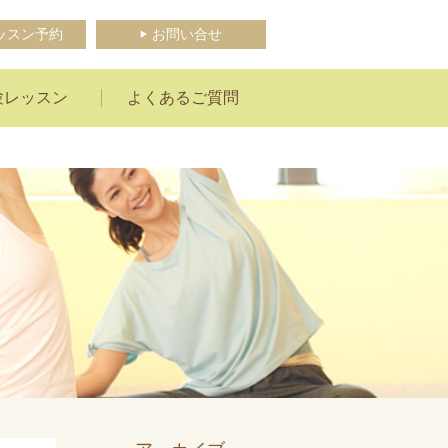
ッスン予約
お問い合せ
験レッスン
よくあるご質問