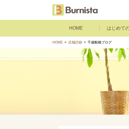
HOME
はじめて
HOME
>
店舗詳細
>
千歳船橋ブログ