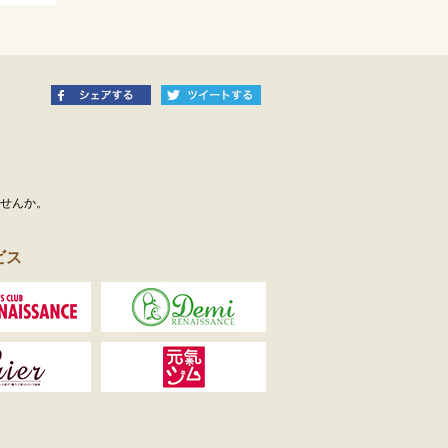
ませんか。
ビス